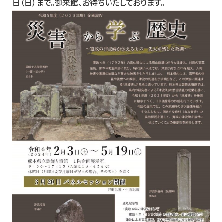
日（日）まで。御来館、お待ちいたしております。