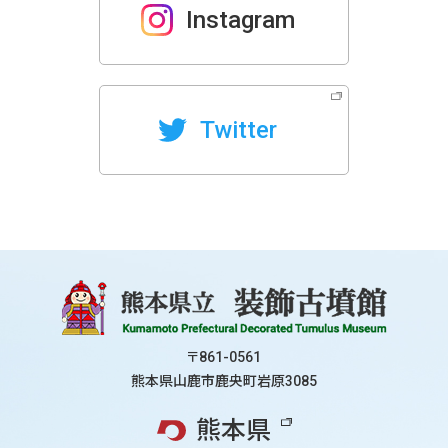
Instagram
Twitter
〒861-0561
熊本県山鹿市鹿央町岩原3085
熊本県