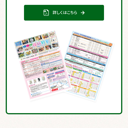
詳しくはこちら