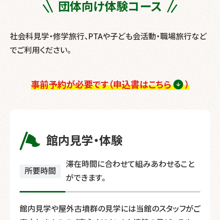
団体向け
体験コース
社会科見学・修学旅行、PTAや子ども会活動・職場旅行など
でご利用ください。
事前予約が必要です（申込書はこちら
）
館内見学・体験
滞在時間に合わせて組みあわせること
所要時間
ができます。
館内見学や屋外古墳群の見学には当館のスタッフがご