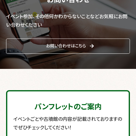
イベント参加、その他何かわからないことなど
お気軽にお問
い合わせください
お問い合わせはこちら
パンフレットのご案内
イベントごとや古墳館の内容が記載されておりますの
で
ぜひチェックしてください！