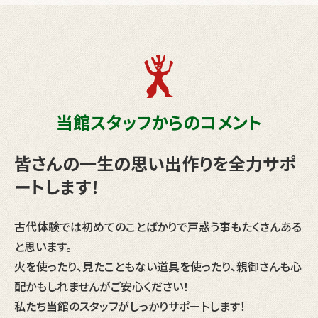
当館スタッフからのコメント
皆さんの一生の思い出作りを全力サポ
ートします！
古代体験では初めてのことばかりで戸惑う事もたくさんある
と思います。
火を使ったり、見たこともない道具を使ったり、親御さんも心
配かもしれませんがご安心ください！
私たち当館のスタッフがしっかりサポートします！