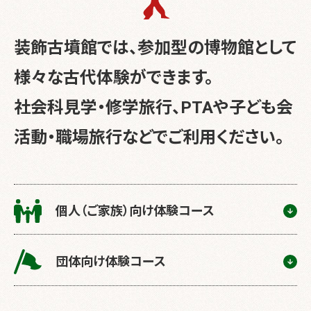
装飾古墳館では、参加型の博物館として
様々な古代体験ができます。
社会科見学・修学旅行、PTAや子ども会
活動・職場旅行などでご利用ください。
個人（ご家族）向け体験コース
団体向け体験コース