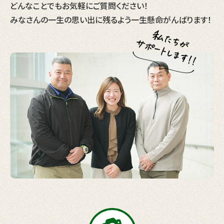
どんなことでもお気軽にご質問ください！
みなさんの一生の思い出に残るよう一生懸命がんばります！