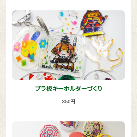
プラ板キーホルダーづくり
350円