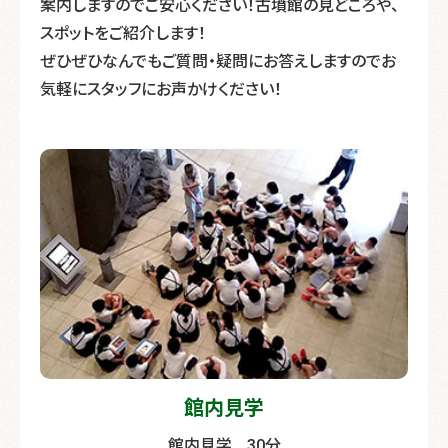
案内しますのでご安心ください！古墳館の見どころや、
スポットをご紹介します！
ぜひぜひなんでもご質問・疑問にお答えしますのでお
気軽にスタッフにお声かけください！
館内見学
館内見学
… 30分