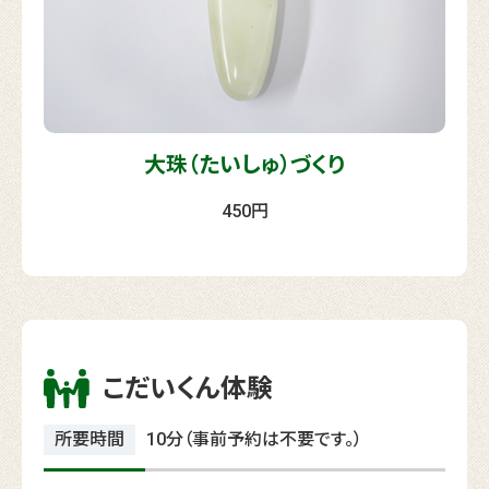
大珠（たいしゅ）づくり
450円
こだいくん体験
所要時間
10分（事前予約は不要です。）