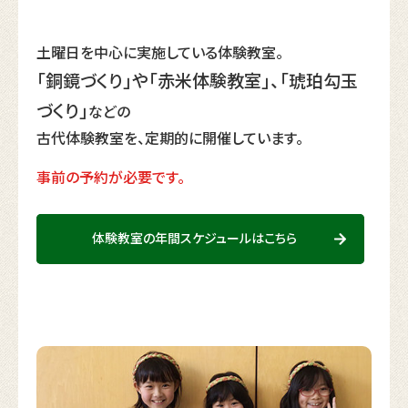
土曜日を中心に実施している体験教室。
「銅鏡づくり」や「赤米体験教室」、「琥珀勾玉
づくり」
などの
古代体験教室を、定期的に開催しています。
事前の予約が必要です。
体験教室の年間スケジュールはこちら