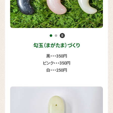
勾玉（まがたま）づくり
黒・・・350円
ピンク・・・350円
白・・・250円