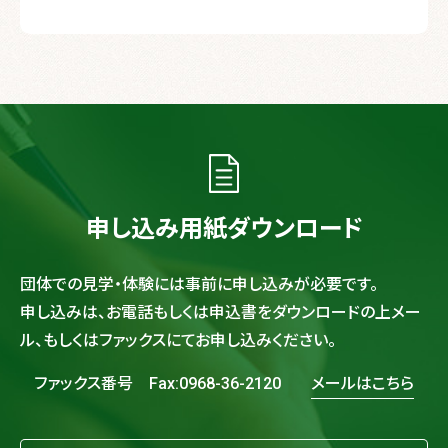
申し込み用紙ダウンロード
団体での見学・体験には事前に申し込みが必要です。
申し込みは、お電話もしくは申込書をダウンロードの上メー
ル、
もしくはファックスにてお申し込みください。
ファックス番号 Fax:0968-36-2120
メールはこちら