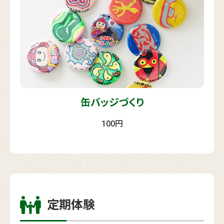
缶バッジづくり
100円
定期体験