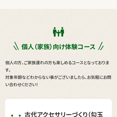
個人（家族）向け
体験コース
個人の方、ご家族連れの方も楽しめるコースとなっておりま
す。
対象年齢などわからない事がございましたら、お気軽にお問
い合わせください！
古代アクセサリーづくり（勾玉