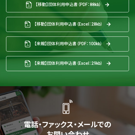
【移動】団体利用申込書（PDF：88kb）
【移動】団体利用申込書（Excel：28kb）
【来館】団体利用申込書（PDF：100kb）
【来館】団体利用申込書（Excel：29kb）
電話・ファックス・メールでの
お問い合わせ