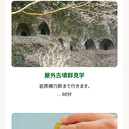
屋外古墳群見学
岩原横穴群まで行きます。
… 60分