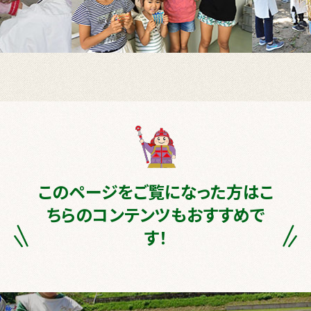
このページをご覧になった方はこ
ちらのコンテンツもおすすめで
す！