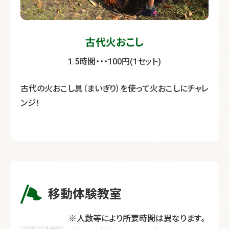
古代火おこし
1.5時間
・・・100円(1セット)
古代の火おこし具（まいぎり）を使って火おこしにチャレ
ンジ！
移動体験教室
※人数等により所要時間は異なります。