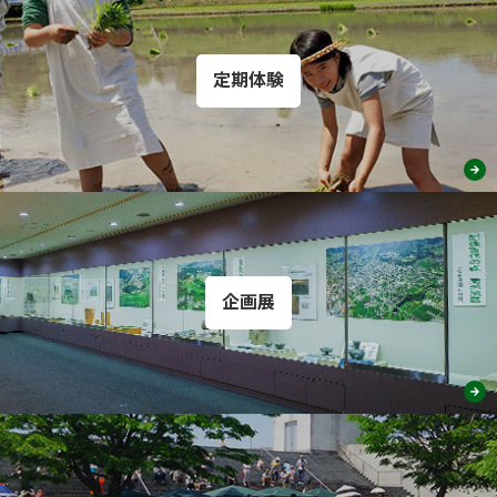
定期体験
企画展