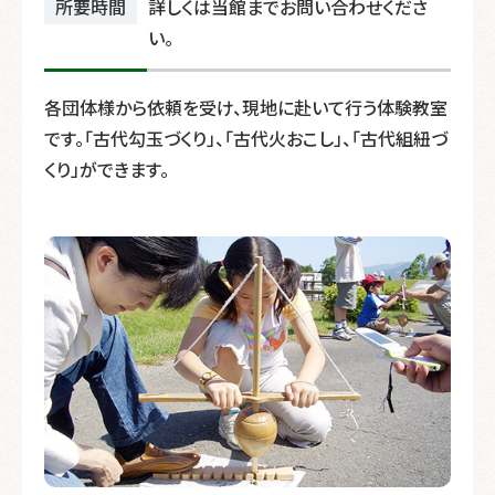
所要時間
詳しくは当館までお問い合わせくださ
い。
各団体様から依頼を受け、現地に赴いて行う体験教室
です。「古代勾玉づくり」、「古代火おこし」、「古代組紐づ
くり」ができます。