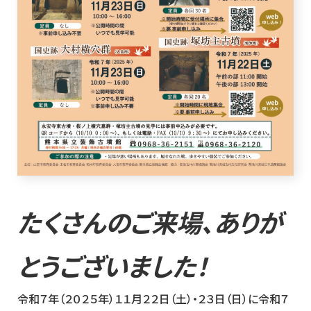
たくさんのご来場、ありが
とうございました！
令和７年（２０２５年）１１月２２日（土）・２３日（日）に令和７