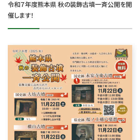
令和７年度熊本県 秋の装飾古墳一斉公開を開
催します！