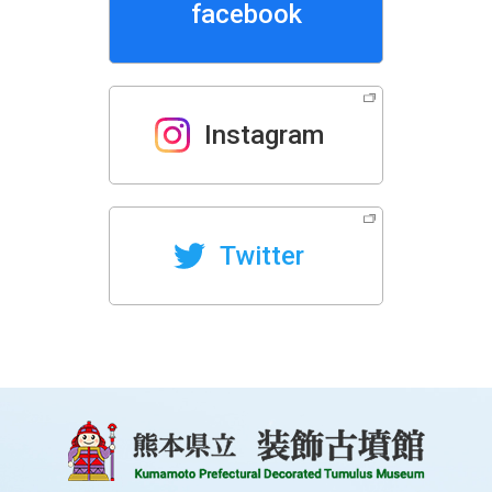
facebook
Instagram
Twitter