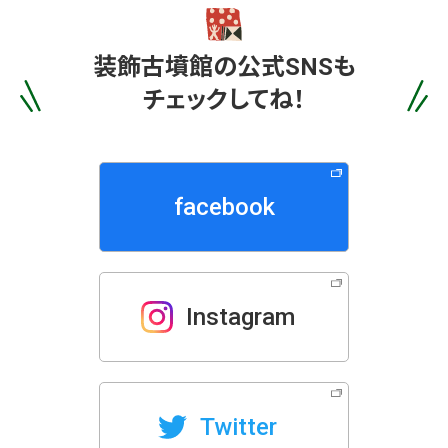
装飾古墳館の
公式SNSも
チェックしてね！
facebook
Instagram
Twitter