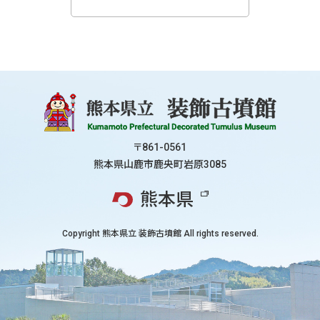
〒861-0561
熊本県山鹿市鹿央町岩原3085
熊本県
Copyright
熊本県立 装飾古墳館
All rights reserved.