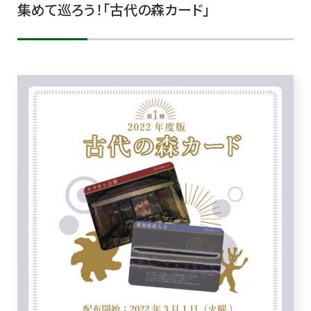
集めて巡ろう！「古代の森カード」