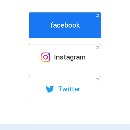
facebook
Instagram
Twitter