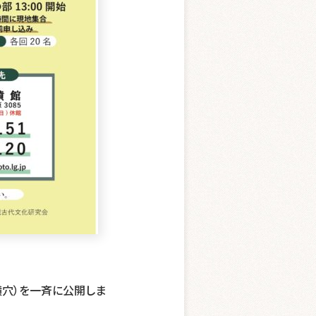
穴）を一斉に公開しま