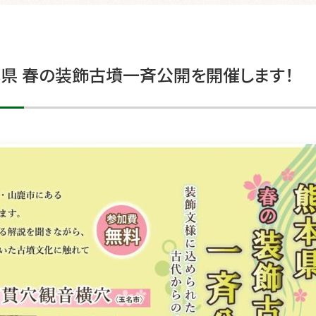
県 春の装飾古墳一斉公開を開催します！