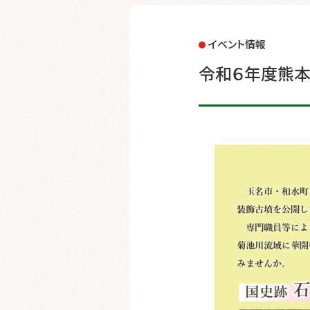
イベント情報
令和６年度熊本