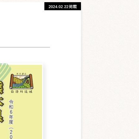
2024.02.22
掲載