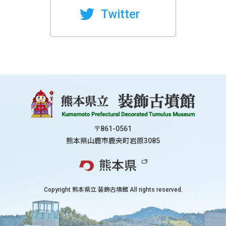
Twitter
〒861-0561
熊本県山鹿市鹿央町岩原3085
熊本県
Copyright
熊本県立 装飾古墳館
All rights reserved.