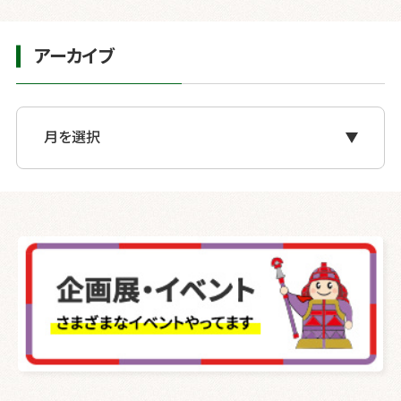
アーカイブ