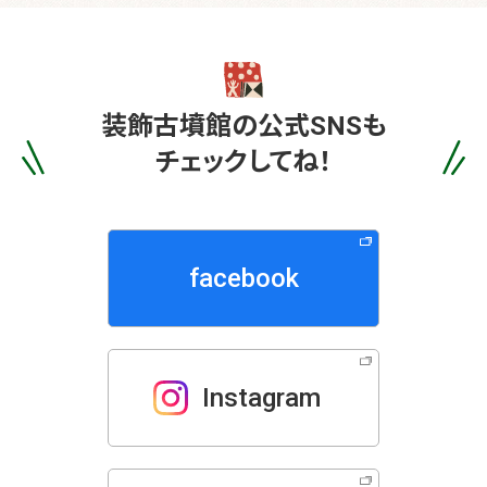
装飾古墳館の
公式SNSも
チェックしてね！
facebook
Instagram