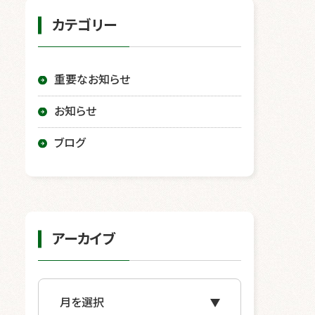
カテゴリー
重要なお知らせ
お知らせ
ブログ
アーカイブ