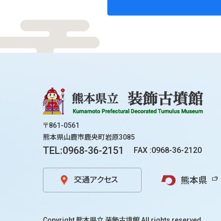
〒861-0561
熊本県山鹿市鹿央町岩原3085
TEL:0968-36-2151
FAX :0968-36-2120
熊本県
交通アクセス
Copyright
熊本県立 装飾古墳館
All rights reserved.