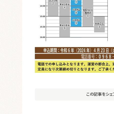
この記事をシェ