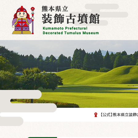
【公式】熊本県立装飾