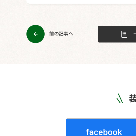
前の記事へ
facebook