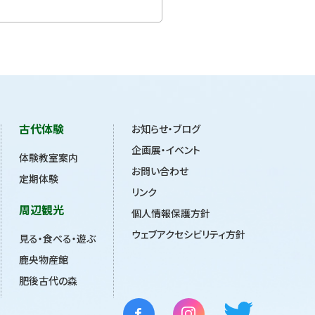
古代体験
お知らせ・ブログ
企画展・イベント
体験教室案内
お問い合わせ
定期体験
リンク
周辺観光
個人情報保護方針
ウェブアクセシビリティ方針
見る・食べる・遊ぶ
鹿央物産館
肥後古代の森