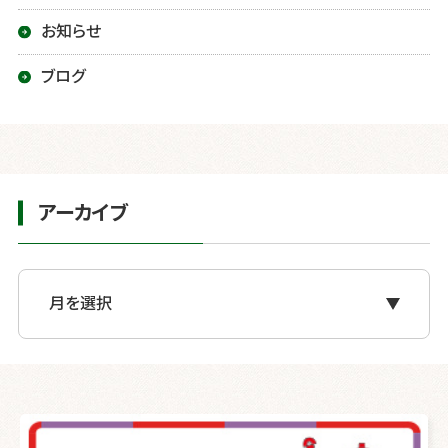
お知らせ
ブログ
アーカイブ