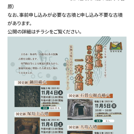
原）
なお、事前申し込みが必要な古墳と申し込み不要な古墳
があります。
公開の詳細はチラシをご覧ください。