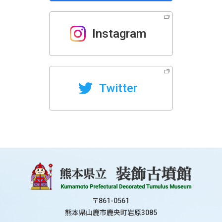
Instagram
Twitter
〒861-0561
熊本県山鹿市鹿央町岩原3085