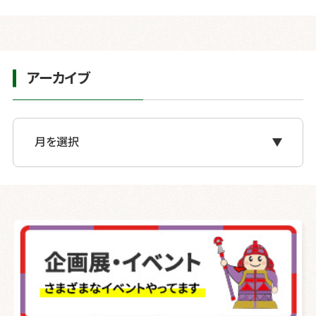
アーカイブ