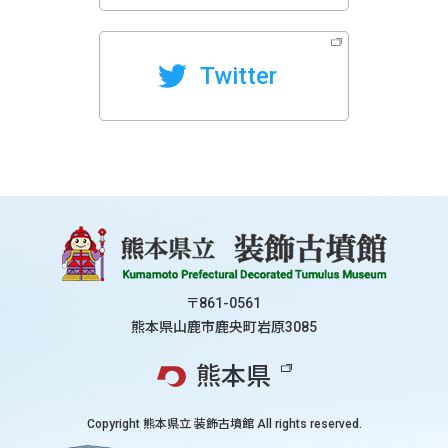
Twitter
〒861-0561
熊本県山鹿市鹿央町岩原3085
熊本県
Copyright
熊本県立 装飾古墳館
All rights reserved.