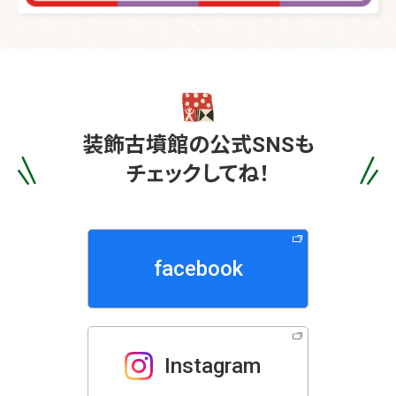
装飾古墳館の
公式SNSも
チェックしてね！
facebook
Instagram