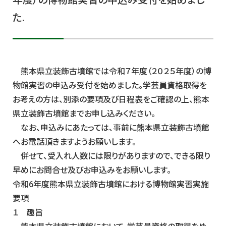
年度）の博物館実習の申込み受付を始めまし
た.
熊本県立装飾古墳館では令和７年度（２０２５年度）の博
物館実習の申込み受付を始めました。学芸員資格取得を
お考えの方は、別添の要項及び日程表をご確認の上、熊本
県立装飾古墳館までお申し込みください。
なお、申込みにあたっては、事前に熊本県立装飾古墳館
へお電話頂きますようお願いします。
併せて、受入れ人数には限りがありますので、できる限り
早めにお問合せ及びお申込みをお願いします。
令和6年度熊本県立装飾古墳館における博物館実習実施
要項
１ 趣旨