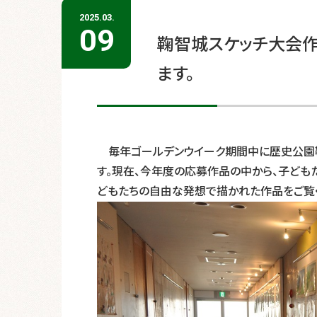
2025.03.
09
鞠智城スケッチ大会
ます。
毎年ゴールデンウイーク期間中に歴史公園
す。現在、今年度の応募作品の中から、子ども
どもたちの自由な発想で描かれた作品をご覧