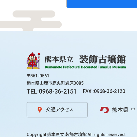
〒861-0561
熊本県山鹿市鹿央町岩原3085
TEL:0968-36-2151
FAX :0968-36-2120
熊本県
交通アクセス
Copyright
熊本県立 装飾古墳館
All rights reserved.