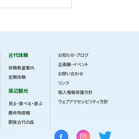
古代体験
お知らせ・ブログ
企画展・イベント
体験教室案内
お問い合わせ
定期体験
リンク
周辺観光
個人情報保護方針
ウェブアクセシビリティ方針
見る・食べる・遊ぶ
鹿央物産館
肥後古代の森