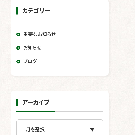
カテゴリー
重要なお知らせ
お知らせ
ブログ
アーカイブ