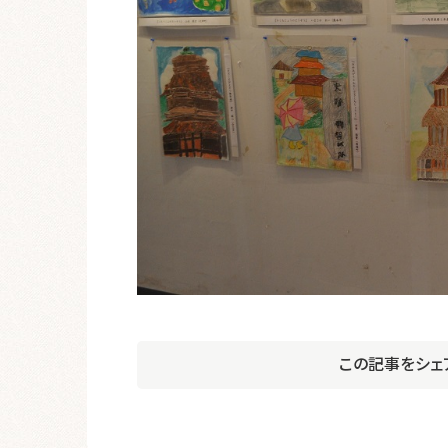
この記事をシェ