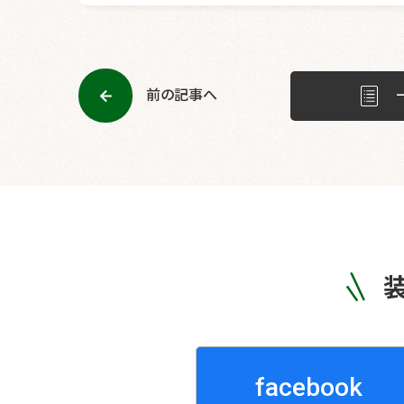
前の記事へ
facebook