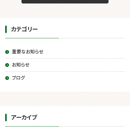
カテゴリー
重要なお知らせ
お知らせ
ブログ
アーカイブ