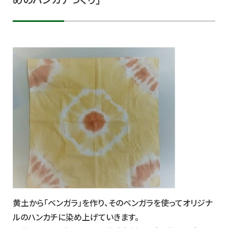
めのハンカチづくり」
黄土から「ベンガラ」を作り、そのベンガラを使ってオリジナ
ルのハンカチに染め上げていきます。