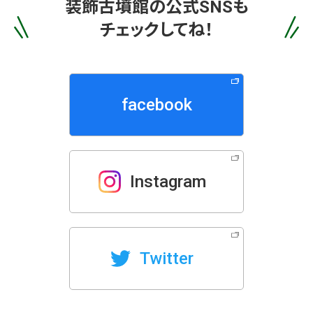
装飾古墳館の
公式SNSも
チェックしてね！
facebook
Instagram
Twitter