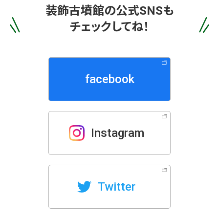
装飾古墳館の
公式SNSも
チェックしてね！
facebook
Instagram
Twitter