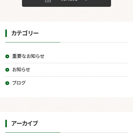
k
カテゴリー
重要なお知らせ
お知らせ
ブログ
アーカイブ