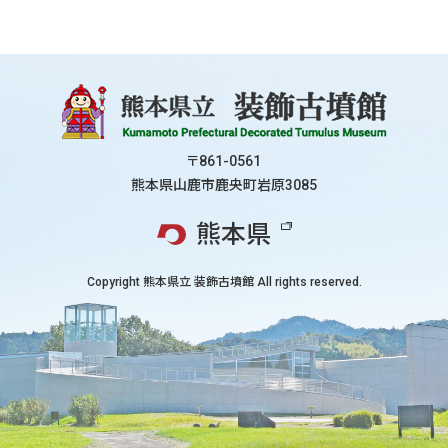
〒861-0561
熊本県山鹿市鹿央町岩原3085
熊本県
Copyright
熊本県立 装飾古墳館
All rights reserved.