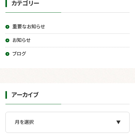
カテゴリー
シ
ョ
重要なお知らせ
ン
お知らせ
ブログ
アーカイブ