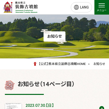
LANG
メニュー
お知らせ
【公式】熊本県立装飾古墳館HOME
お知らせ
お知らせ（14ページ目）
2023.07.30.【日】