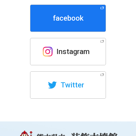
facebook
Instagram
Twitter