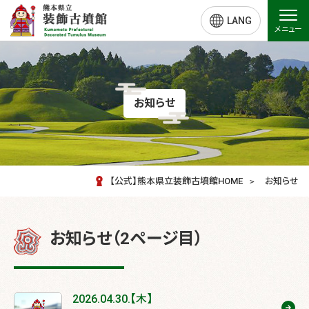
LANG
メニュー
お知らせ
【公式】熊本県立装飾古墳館HOME
お知らせ
お知らせ（2ページ目）
2026.04.30.【木】