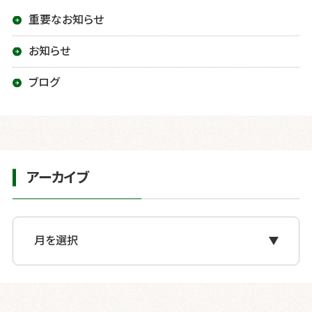
シ
重要なお知らせ
ョ
お知らせ
ン
ブログ
アーカイブ