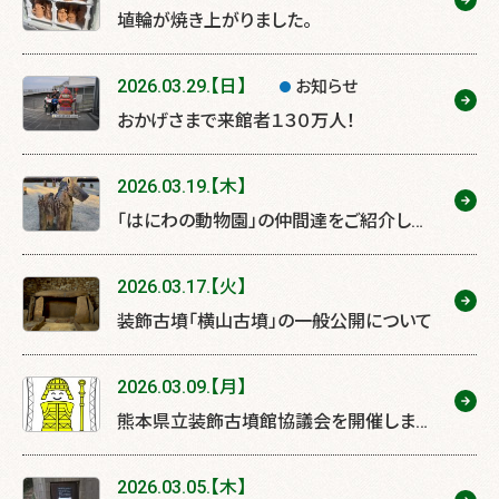
埴輪が焼き上がりました。
2026.03.29.【日】
お知らせ
おかげさまで来館者１３０万人！
2026.03.19.【木】
「はにわの動物園」の仲間達をご紹介しま
す！
2026.03.17.【火】
装飾古墳「横山古墳」の一般公開について
2026.03.09.【月】
熊本県立装飾古墳館協議会を開催しま
す。
2026.03.05.【木】