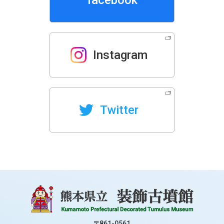
Instagram
Twitter
〒861-0561