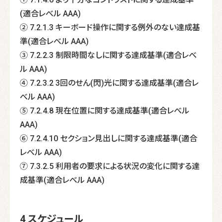
(適合レべル AAA)
② 7.2.1.3 キーボード操作に関する例外のない達成基
準(適合レべル AAA)
③ 7.2.2.3 制限時間なしに関する達成基準(適合レべ
ル AAA)
④ 7.2.3.2 3回のせん(閃)光に関する達成基準(適合レ
べル AAA)
⑤ 7.2.4.8 現在位置に関する達成基準(適合レべル
AAA)
⑥ 7.2.4.10 セクション見出しに関する達成基準(適合
レべル AAA)
⑦ 7.3.2.5 利用者の要求による状況の変化に関する達
成基準(適合レべル AAA)
4 スケジュール