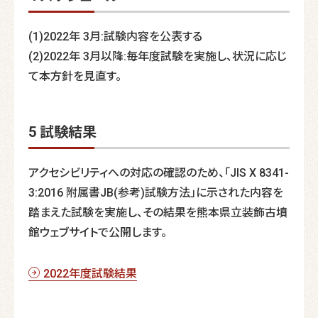
(1)2022年 3月:試験内容を公表する
(2)2022年 3月以降:毎年度試験を実施し、状況に応じ
て本方針を見直す。
5 試験結果
アクセシビリティへの対応の確認のため、「JIS X 8341-
3:2016 附属書JB(参考)試験方法」に示された内容を
踏まえた試験を実施し、その結果を熊本県立装飾古墳
館ウェブサイトで公開します。
2022年度試験結果