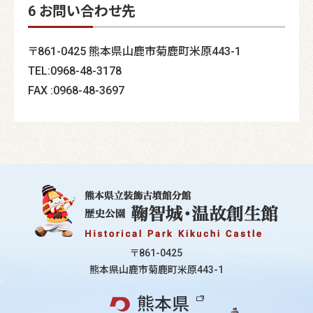
6 お問い合わせ先
〒861-0425 熊本県山鹿市菊鹿町米原443-1
TEL:0968-48-3178
FAX :0968-48-3697
〒861-0425
熊本県山鹿市菊鹿町米原443-1
熊本県