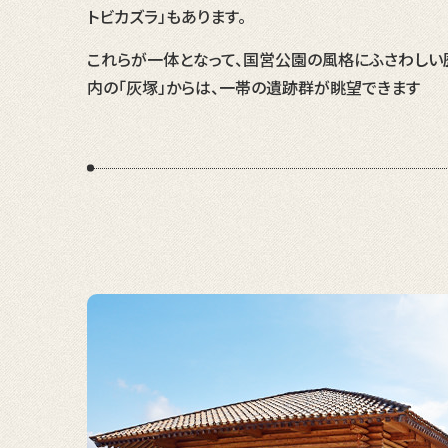
トビカズラ」もあります。
これらが一体となって、国営公園の風格にふさわしい
内の「灰塚」からは、一帯の遺跡群が眺望できます