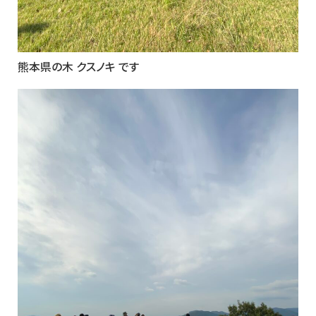
熊本県の木 クスノキ です