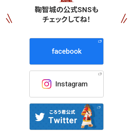
鞠智城の
公式SNSも
チェックしてね！
facebook
Instagram