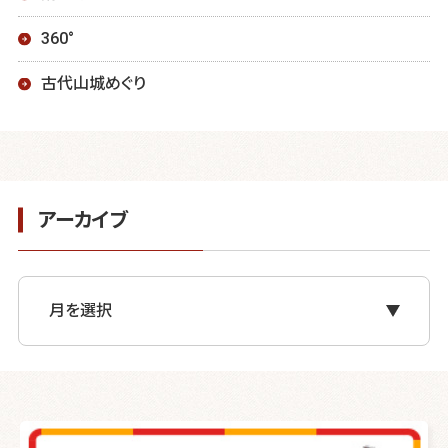
360°
古代山城めぐり
アーカイブ