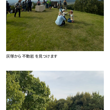
灰塚から 不動岩 を見つけます